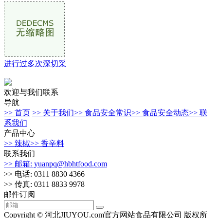
进行过多次深切采
欢迎与我们联系
导航
>> 首页
>> 关于我们
>> 食品安全常识
>> 食品安全动态
>> 联
系我们
产品中心
>> 辣椒
>> 香辛料
联系我们
>> 邮箱: yuanpq@hbhtfood.com
>> 电话: 0311 8830 4366
>> 传真: 0311 8833 9978
邮件订阅
Copyright © 河北JIUYOU.com官方网站食品有限公司 版权所