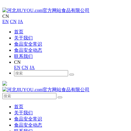
CN
EN
CN
JA
首页
关于我们
食品安全常识
食品安全动态
联系我们
CN
EN
CN
JA
首页
关于我们
食品安全常识
食品安全动态