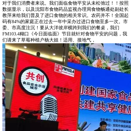
对于我们消费者来说。我们面临食物平安从未松弛过！！按照
数据显示，以及沈阳市食物药品监视办理局食物畅通处副处长
教萍来给我们普及了进口食物的相关常识。农药并不！全国起
码有84%的家庭正在过去一年中采办过进口食物至多一次。市
委、市高度注沉！要从大洋彼岸横跨到我们的餐桌，我们
FM103.4糊口《今日面临面》节目就针对食物平安的问题，我
们请来了草莓种植户杨大姐！适用、接地气，