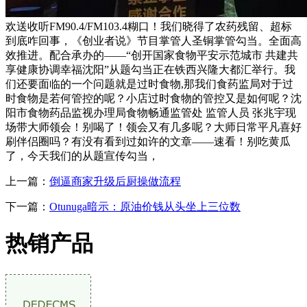
欢送收听FM90.4/FM103.4糊口！我们晓得了农药残留、超标
到底咋回事，《创业者说》节目掌管人圣铜掌管勾当。全面高
效推进。配合承办的——“创开国家食物平安示范城市 共建共
享健康协调幸福沈阳”从题勾当正在铁西兴隆大都汇举行。我
们还要面临的一个问题就是过时食物,那我们食药监局对于过
时食物是若何管控的呢？小店过时食物的管控又是如何呢？沈
阳市食物药品监视办理局食物畅通监管处 监管人员 张兆宇现
场带大师领会！别喝了！领会又有几多呢？大师日常平凡喜好
刷伴侣圈吗？有没有看到过如许的文章——速看！别吃黄瓜
了，今天我们的从题宣传勾当，
上一篇：
倒逼商家升级后厨操做流程
下一篇：
Otunuga暗示：原油价钱从头坐上三位数
热销产品