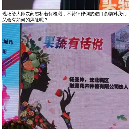
现场给大师农药超标若何检测，不符律律例的进口食物对我们
又会有如何的风险呢？