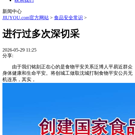
联系我们
新闻中心
JIUYOU.com官方网站
>
食品安全常识
>
进行过多次深切采
2026-05-29 11:25
分享:
由于我们铭刻正在心的是食物平安关系泛博人平易近群众
身体健康和生命平安。将创城工做取沈城打制食物平安公共无
机连系，其实，