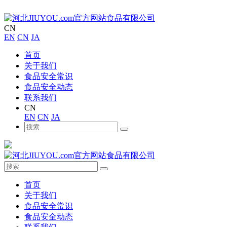
CN
EN
CN
JA
首页
关于我们
食品安全常识
食品安全动态
联系我们
CN
EN
CN
JA
首页
关于我们
食品安全常识
食品安全动态