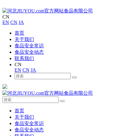
CN
EN
CN
JA
首页
关于我们
食品安全常识
食品安全动态
联系我们
CN
EN
CN
JA
首页
关于我们
食品安全常识
食品安全动态