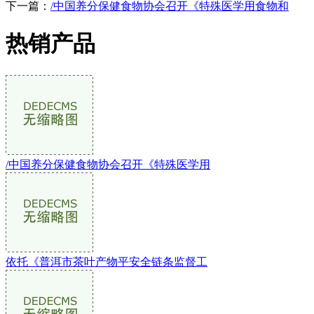
下一篇：
/中国养分保健食物协会召开《特殊医学用食物和
热销产品
/中国养分保健食物协会召开《特殊医学用
依托《普洱市茶叶产物平安全链条监督工