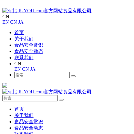
CN
EN
CN
JA
首页
关于我们
食品安全常识
食品安全动态
联系我们
CN
EN
CN
JA
首页
关于我们
食品安全常识
食品安全动态