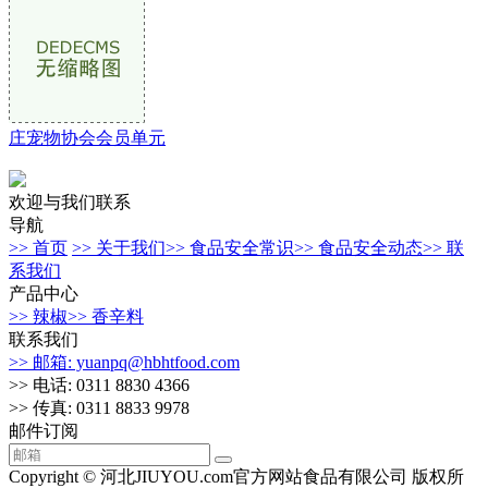
庄宠物协会会员单元
欢迎与我们联系
导航
>> 首页
>> 关于我们
>> 食品安全常识
>> 食品安全动态
>> 联
系我们
产品中心
>> 辣椒
>> 香辛料
联系我们
>> 邮箱: yuanpq@hbhtfood.com
>> 电话: 0311 8830 4366
>> 传真: 0311 8833 9978
邮件订阅
Copyright © 河北JIUYOU.com官方网站食品有限公司 版权所