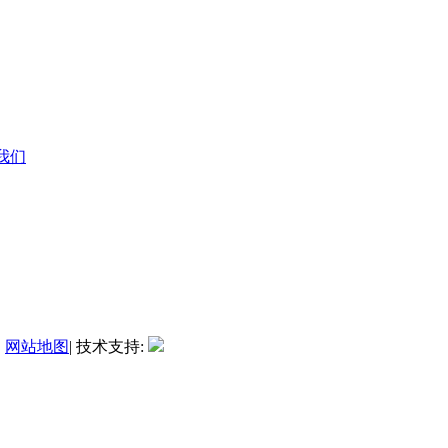
系我们
|
网站地图
| 技术支持: