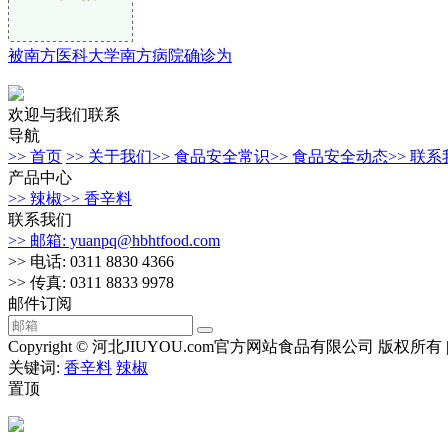
被南方医科大学南方病院确诊为
欢迎与我们联系
导航
>> 首页
>> 关于我们
>> 食品安全常识
>> 食品安全动态
>> 联
产品中心
>> 辣椒
>> 香辛料
联系我们
>> 邮箱: yuanpq@hbhtfood.com
>> 电话: 0311 8830 4366
>> 传真: 0311 8833 9978
邮件订阅
Copyright © 河北JIUYOU.com官方网站食品有限公司 版权所有 
关键词:
香辛料
辣椒
置顶