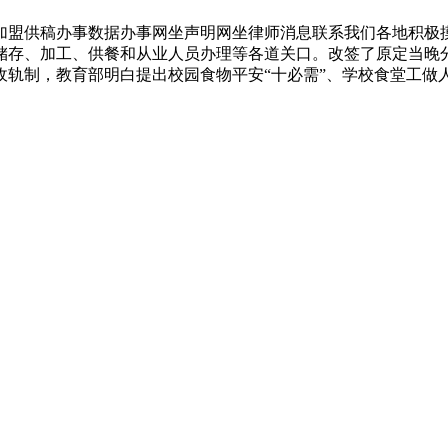
盟供稿办事数据办事网坐声明网坐律师消息联系我们各地积极摸
储存、加工、供餐和从业人员办理等各道关口。改签了原定当晚
轨制，教育部明白提出校园食物平安“十必需”、学校食堂工做人