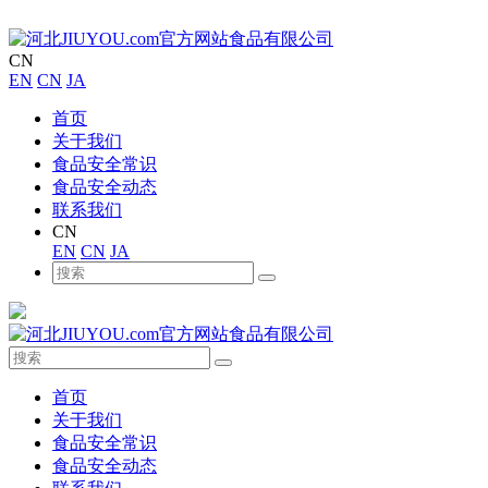
CN
EN
CN
JA
首页
关于我们
食品安全常识
食品安全动态
联系我们
CN
EN
CN
JA
首页
关于我们
食品安全常识
食品安全动态