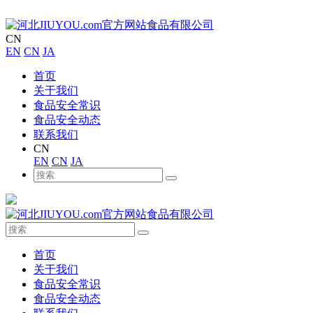
CN
EN
CN
JA
首页
关于我们
食品安全常识
食品安全动态
联系我们
CN
EN
CN
JA
首页
关于我们
食品安全常识
食品安全动态