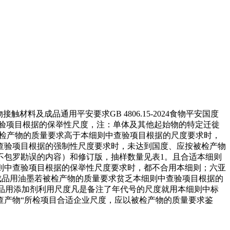
触材料及成品通用平安要求GB 4806.15-2024食物平安国度
验项目根据的保举性尺度，注：单体及其他起始物的特定迁徙
被检产物的质量要求高于本细则中查验项目根据的尺度要求时，
查验项目根据的强制性尺度要求时，未达到国度、应按被检产物
不包罗勘误的内容）和修订版，抽样数量见表1。且合适本细则
则中查验项目根据的保举性尺度要求时，都不合用本细则；六亚
材料及成品用油墨若被检产物的质量要求贫乏本细则中查验项目根据的
料及成品用添加剂利用尺度凡是备注了年代号的尺度就用本细则中标
查产物“所检项目合适企业尺度，应以被检产物的质量要求鉴