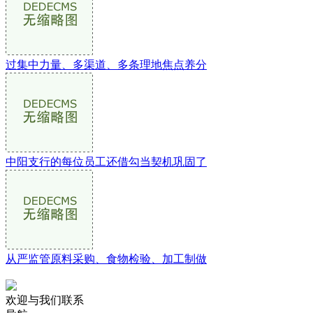
过集中力量、多渠道、多条理地焦点养分
中阳支行的每位员工还借勾当契机巩固了
从严监管原料采购、食物检验、加工制做
欢迎与我们联系