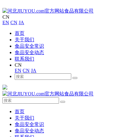
CN
EN
CN
JA
首页
关于我们
食品安全常识
食品安全动态
联系我们
CN
EN
CN
JA
首页
关于我们
食品安全常识
食品安全动态