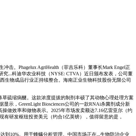
lux AgriHealth（菲吉乐科）董事长Mark Engel正
..科迪华农业科技（NYSE: CTVA）近日颁布发表，公司董
..巴西生物成品行业正持续整合。海南正业生物科技股份无限公司
草硫缩病醚。这款浓度提拔的制剂丰硕了其动物心理处理方案
显示，GreenLight Biosciences公司的一款RNAi杀菌剂成分新
于提高操做效率和做物表示。2025年市场发卖额达7.16亿雷亚尔（约
ll的现有研发枢纽投资美元（约合1亿英镑），值得留意的是，
达到10%。用于蜂螨分析管理。中国市场正在...生物防治企业