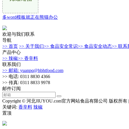
多word模板就正在熊猫办公
欢迎与我们联系
导航
>> 首页
>> 关于我们
>> 食品安全常识
>> 食品安全动态
>> 联
产品中心
>> 辣椒
>> 香辛料
联系我们
>> 邮箱: yuanpq@hbhtfood.com
>> 电话: 0311 8830 4366
>> 传真: 0311 8833 9978
邮件订阅
Copyright © 河北JIUYOU.com官方网站食品有限公司 版权所有 
关键词:
香辛料
辣椒
置顶