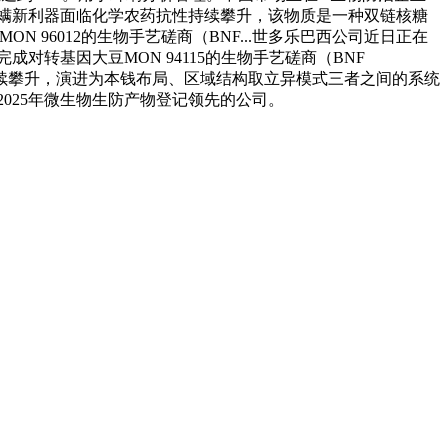
人带来天然抗螨新利器面临化学农药抗性持续攀升，该物质是一种双链核糖
N 96012的生物手艺磋商（BNF...世多乐巴西公司近日正在
月27日完成对转基因大豆MON 94115的生物手艺磋商（BNF
持续攀升，演进为本钱布局、区域结构取立异模式三者之间的系统
了2025年微生物生防产物登记领先的公司。