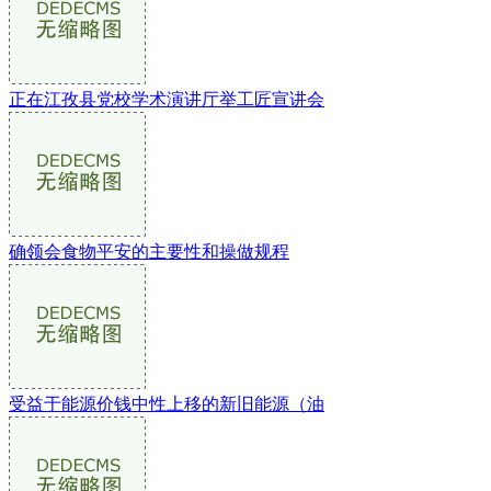
正在江孜县党校学术演讲厅举工匠宣讲会
确领会食物平安的主要性和操做规程
受益于能源价钱中性上移的新旧能源（油