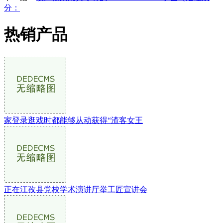
分：
热销产品
家登录逛戏时都能够从动获得“渣客女王
正在江孜县党校学术演讲厅举工匠宣讲会