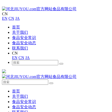
CN
EN
CN
JA
首页
关于我们
食品安全常识
食品安全动态
联系我们
CN
EN
CN
JA
首页
关于我们
食品安全常识
食品安全动态