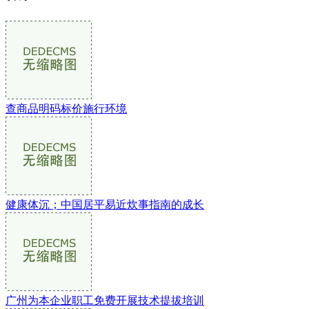
查商品明码标价施行环境
健康体沉；中国居平易近炊事指南的成长
广州为本企业职工免费开展技术提拔培训