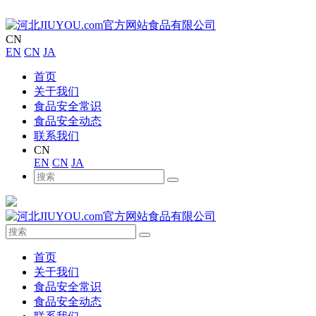
CN
EN
CN
JA
首页
关于我们
食品安全常识
食品安全动态
联系我们
CN
EN
CN
JA
首页
关于我们
食品安全常识
食品安全动态