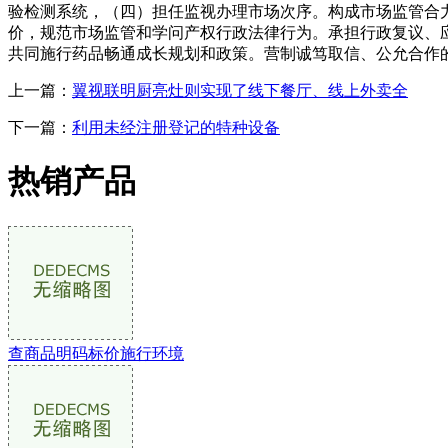
验检测系统，（四）担任监视办理市场次序。构成市场监管合
价，规范市场监管和学问产权行政法律行为。承担行政复议、
共同施行药品畅通成长规划和政策。营制诚笃取信、公允合作
上一篇：
翼视联明厨亮灶则实现了线下餐厅、线上外卖全
下一篇：
利用未经注册登记的特种设备
热销产品
查商品明码标价施行环境