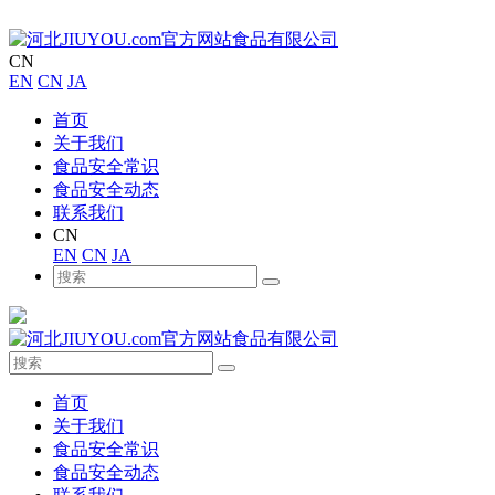
CN
EN
CN
JA
首页
关于我们
食品安全常识
食品安全动态
联系我们
CN
EN
CN
JA
首页
关于我们
食品安全常识
食品安全动态