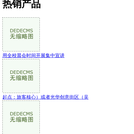
热销产品
用全校晨会时间开展集中宣讲
起点：旅客核心）或者光华创意街区（吴