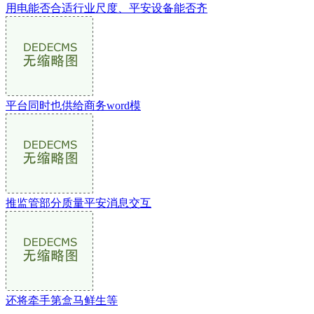
用电能否合适行业尺度、平安设备能否齐
平台同时也供给商务word模
推监管部分质量平安消息交互
还将牵手第盒马鲜生等