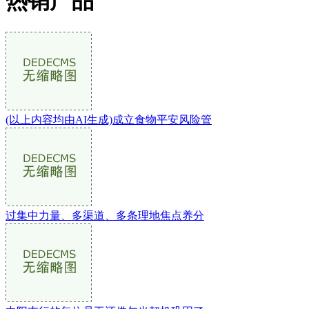
热销产品
(以上内容均由AI生成)成立食物平安风险管
过集中力量、多渠道、多条理地焦点养分