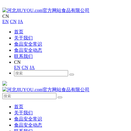
CN
EN
CN
JA
首页
关于我们
食品安全常识
食品安全动态
联系我们
CN
EN
CN
JA
首页
关于我们
食品安全常识
食品安全动态