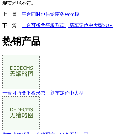
现实环境不符。
上一篇：
平台同时也供给商务word模
下一篇：
一台可折叠平板形态；新车定位中大型SUV
热销产品
一台可折叠平板形态；新车定位中大型