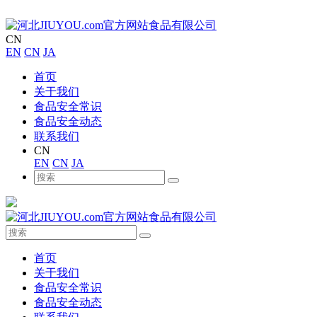
CN
EN
CN
JA
首页
关于我们
食品安全常识
食品安全动态
联系我们
CN
EN
CN
JA
首页
关于我们
食品安全常识
食品安全动态