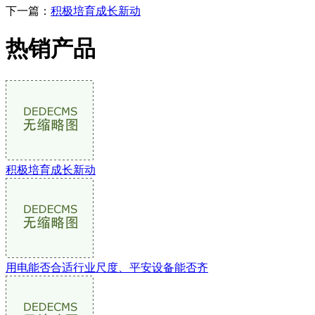
下一篇：
积极培育成长新动
热销产品
积极培育成长新动
用电能否合适行业尺度、平安设备能否齐