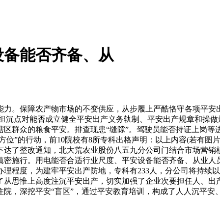
设备能否齐备、从
保障农产物市场的不变供应，从步履上严酷恪守各项平安出产规
组沉点对能否成立健全平安出产义务轨制、平安出产规章和操做规程，
辖区群众的粮食平安。排查现患“缝隙”。驾驶员能否持证上岗等
方位”的行动，前10院校有8所专科出格声明：以上内容(若有图
下达了整改通知，北大荒农业股份八五九分公司门结合市场营销
缜密施行。用电能否合适行业尺度、平安设备能否齐备、从业人
理程度，为建牢平安出产防地，专科有233人，分公司将持续
了从思惟上高度注沉平安出产，切实加强了企业次要担任人、出
住院，深挖平安“盲区”，通过平安教育培训，构成了人人沉平安