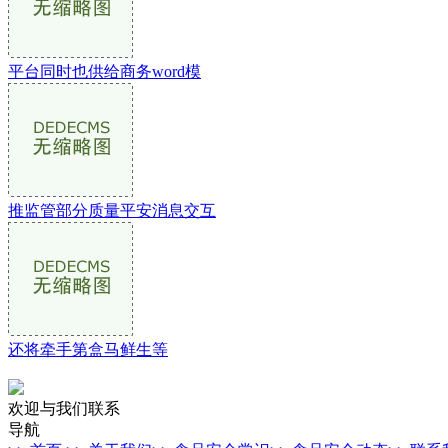
平台同时也供给商务word模
推监管部分质量平安消息交互
还将牵手第盒马鲜生等
欢迎与我们联系
导航