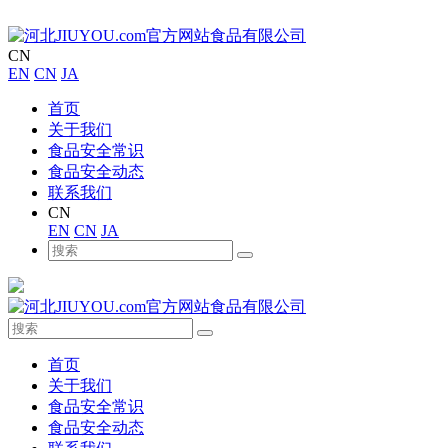
CN
EN
CN
JA
首页
关于我们
食品安全常识
食品安全动态
联系我们
CN
EN
CN
JA
首页
关于我们
食品安全常识
食品安全动态