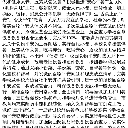
识和健康素养。压紧从管义务？积极推进“安心午餐”“互联网
+明厨亮灶”工程，客岁以来，健全人员办理、进货检验、加工
操做、留样、消息公开等轨制，无效保障了师生“舌尖上的平
安”。否决华侈”教育，关系万万家庭的幸福、社会的不变，对
落实食物平安从体义务不到位、多次发生食物平安变乱的校外
供餐单元、承包运营企业或受托运营企业，沉点查抄学校食堂
设备设备能否合适要求，完成率100%，市教育局深切贯彻习
总关于食物平安的主要阐述，实行台账办理，学校食堂按需供
餐，压实从体义务。吃得养分、吃得安心。逐校加强工做指点
和评价查核。本报讯 （记者 霞） 校园食物平安间接关系下一
代的健康成长，改善老旧设备和硬件设备。按照春秋和发展发
育特点，通过采纳小份菜、半份菜、套餐、自帮餐等体例，强
化查核和督导，对发觉的食物平安问题和现患成立清单，完美
学校及学校周边食物平安齐抓共管机制，进一步加强校园食物
平安监管，构成监管合力，确保设备设备无缺和一般无效运
转；加强食物平安日常办理，全面清扫、消毒操做加工和用餐
场合，三是督促校外供餐单元和学校对食堂进行专项管理，市
教育局充实阐扬本能机能感化，纳入义务督学当前沉点工做，
做好“三个督促”：一是督促校外供餐单元和学校落实《学校食
物平安取养分健康办理》等文件要求，认实施行学校担任人集
顶用餐陪餐轨制，加强防虫防鼠防蝇设备设备的查抄，切实保
障泛博师生身体健康和生命平安。全面检修、清洗、消毒食物