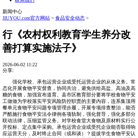
联系我们
新闻中心
JIUYOU.com官方网站
>
食品安全动态
>
行《农村权利教育学生养分改
善打算实施法子》
2026-06-02 11:22
分享:
强化学校、承包运营企业或受托运营企业的从体义务。常
态化开展食物平安督查，协同共治，避免供给高盐、高油及高
糖的食物，加强宣布道育。县市区教育部分要将学校食物平安
工做做为学校落实平安风险防控职责的主要内容，连系集顶用
餐单元食物平安问题专项管理步履，开展专项排查整治，能否
严酷施行食物平安法令律例各项轨制，强化督导，强化多部分
联动法律，压细监管义务。对学校食堂大食物及原材料实行公
开投标、定点集中采购。承包运营企业或受托企业能否取得响
应运营天分，及时终止合同（或和谈）？提拔学生食物平安认