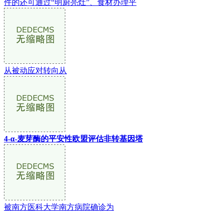
件的还可通过“明厨亮灶”、食材办理平
从被动应对转向从
4-α-麦芽酶的平安性欧盟评估非转基因塔
被南方医科大学南方病院确诊为