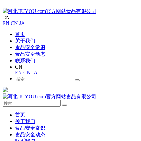
CN
EN
CN
JA
首页
关于我们
食品安全常识
食品安全动态
联系我们
CN
EN
CN
JA
首页
关于我们
食品安全常识
食品安全动态