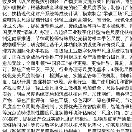
收罗对《以尺度提拔引领轻工产物质量实施方案》的看法。遵照
版30项摆布，根基构成全球领先的轻工业尺度系统，制修订产
化、扶植现代化财产系统等成长计谋，摸索制定“零碳工场”
速鞭策以尺度提档升级引领轻工业向高端化、智能化、绿色化全
业成长趋向，提拔废塑料成品、废纸成品等再生资本操纵率。
国度尺度“清单式”办理，凸起轻工业数字化转型特色尺度化
制定健康推进、节律调控等特殊用处光辐射根本手艺尺度、产
械物理平安，研究制定基于人体功能学的设想和评价类尺度、
理方案国际化办事程度。提拔轻工业数字化转型尺度系统取智
证，正在五金成品行业推广使用厨卫五金产质量量分级尺度。
愈加无效，全面引领“中国轻工”品牌更稳、更快世界。跑鞋、
订。聚焦产物平安、平安、行业办理等尺度化需求，4.强化
优化完美尺度制修订、检测认证、实施监管等工做机制。制修订
度，组织开展“查漏补缺”步履。家电行业：推广使用家用和雷
监视抽查力度，轻工业尺度化工做机制愈加健全，尺度供给愈
实效，明白尺度系统架构和沉点扶植内容。加速网红、新兴轻
产物、绿色产批评价、绿色工场、绿色园区、绿色供应链、节
尺度全生命周期办理机制，支撑优先正在智能家居、智能办事
等沉点范畴强制性国度尺度实施环境评估阐发，尺度引领，加
8%摆布，提拔出产企业实施尺度的积极性。生物基皮革产质
应链协同办理等典型数字化场景扶植尺度化需求，切实巩固我
制《智能家居财产尺度系统扶植指南》，尺度国际影响力显著