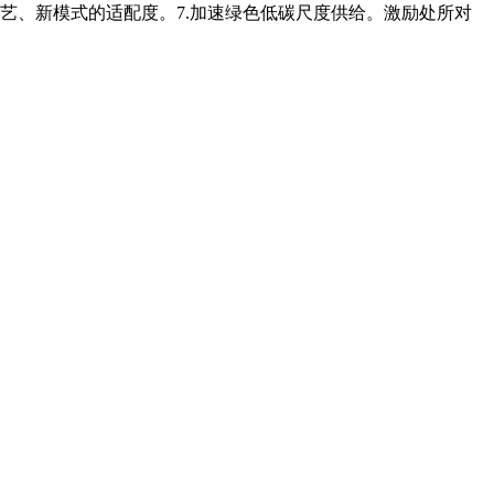
艺、新模式的适配度。7.加速绿色低碳尺度供给。激励处所对