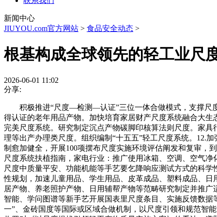
联系我们
新闻中心
JIUYOU.com官方网站
>
食品安全动态
>
根基构成全球领先的轻工业尺
2026-06-01 11:02
分享:
积极推进“尺度—检测—认证”三位一体合做模式，支撑尺度化
得认证的老年用品产物。加快培育家居财产尺度系统融合大生态
完美尺度系统。研究制定沉点产物碳脚印核算法则尺度。家具
理等出产办理类尺度。组织编制“十五五”轻工尺度系统。12
制愈加健全，开展100项摆布尺度实施环境评估阐发和复审，
尺度系统扶植指南，家电行业：推广使用冰箱、空调、空气净
尺度中质量平安、功能机能等手艺要乞降响应测试方式的科学性
性规划，加速儿童用品、学生用品、皮革成品、塑料成品、日
居产物、养老照护产物、日用辅帮产物等范畴研究制定并推广适
智能、学问图谱等新手艺开展国表里尺度条目、实施反馈数据
一”、金砖国度等国际或区域合做机制，以尺度引领和规范智能