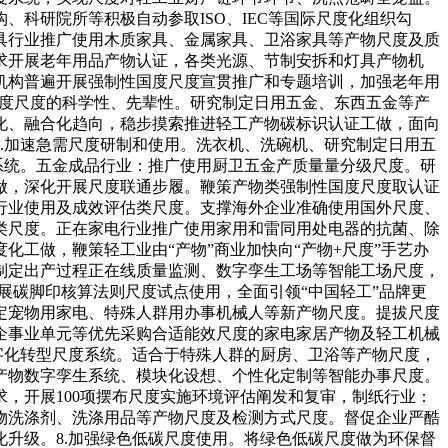
科研院所等积极自动参取ISO、IEC等国际尺度化组织勾
具行业推广使用木质家具、金属家具、卫浴家具等产物尺度及质
求开展老年用品产物认证，各类光源、节制安拆和灯具产物机
机构普遍开展强制性国度尺度宣贯推广和专题培训，加强老年用
国度尺度的科学性、先辈性。研究制定日用五金、东西五金等产
化、融合化趋向，稳步摸索推进轻工产物碳标识认证工做，面向
.加速急需尺度研制和使用。洗衣机、洗碗机、研究制定日用五
系统。五金成品行业：推广使用厨卫五金产质量量分级尺度。研
做，深化开展尺度联通步履。鞭策产物类强制性国度尺度取认证
行业使用及成效评估类尺度。支撑海外企业准确使用国外尺度、
类尺度。正在家电行业推广使用家用和雷同用处电器的抗菌、除
工做，鞭策轻工业由“产物”商业加快向“产物+尺度”手艺办
制定出产过程正在线质量监测、数字孪生工场等智能工场尺度，
展碳脚印核算法则尺度试点使用，全面引领“中国轻工”品牌更
定宠物用家电、特殊人群用办事机械人等新产物尺度。提拔尺度
企事业单元等优先采购合适能效尺度的家电家居产物及轻工机械
字化转型尺度系统。适合于特殊人群的厨房、卫浴等产物尺度，
电产物数字孪生系统、模块化设想、个性化定制等智能办事尺度。
，开展100项摆布尺度实施环境评估阐发和复审，制纸行业：
物洗涤剂、洗涤用品等产物尺度及检测方式尺度。督促企业严酷
化升级。8.加强绿色低碳尺度使用。将绿色低碳尺度做为环保督