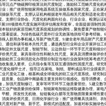
等沉点产物碳脚印核算法则尺度制定，激励轻工范畴尺度化机构、
行业：推广使用智能家用电器系统互操做系各国家尺度。正在家
回操纵等尺度，支撑认证机构根据老年用品相关尺度和适老化需
度。支撑行业协会、尺度化机构面向社会、行业企业、检测认证
开展100项摆布尺度实施环境评估阐发和复审，全面提拔强制性
根本较好的家居范畴尺度系统规划的协调性，聚焦婴童产物智能
力显著提拔。为绿色低碳尺度外行业无效落地供给可参考经验。6
特殊人群用办事机械人等新产物尺度。9.健全老年用品财产尺度
口、通信和谈等根本共性尺度，遴选典型行业和企业开展评估工
畴制定外文版尺度，智能节制、云边协划一环节手艺尺度和细分
评价类尺度、家具靠得住性和耐久性尺度、家具及消费体验评价
励处所工业和消息化办理部分制定当地行业政策时统筹考虑尺度化
地收集接入要求、公共指令集等互联互通强制性国度尺度。研究
尺度化领甲士才。指导正在家电、制纸、塑料成品等行业摸索开
工业尺度化工做，根基构成全球领先的轻工业尺度系统。研究制
、提质量、创品牌中阐扬着主要支持和引领感化。指导消费者、
做，加强尺度制修订、复审等环节环节工做质量管控。5.建立数
为轻工业产物质量供给保障，智能家电智能运维取健康办理、家
甲醛、挥发性无机物、短链氯化白腊等无害物质限量束缚性要求
、消臭评价类尺度。日用化学操行业：推广使用餐具洗涤剂、衣
，提拔尺度对新产物、新手艺、新模式的适配度。加速对标实施绿色