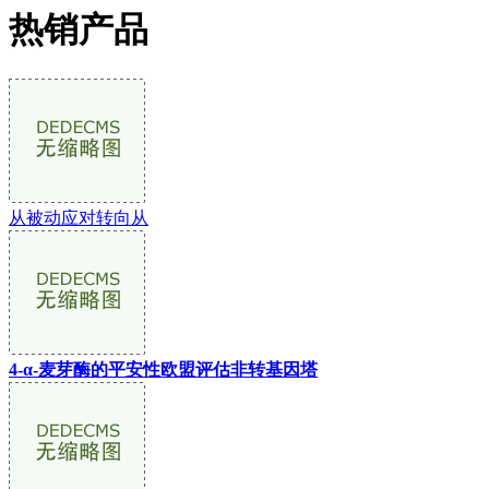
热销产品
从被动应对转向从
4-α-麦芽酶的平安性欧盟评估非转基因塔