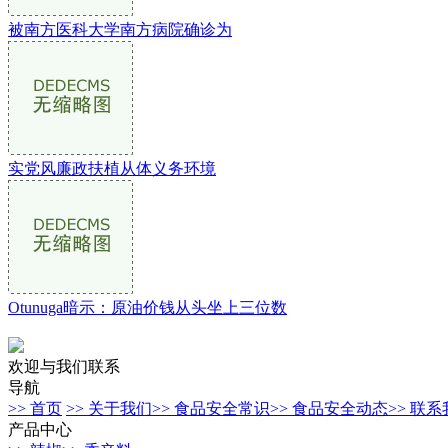
被南方医科大学南方病院确诊为
实党风廉政扶植从体义务环境
Otunuga暗示：原油价钱从头坐上三位数
欢迎与我们联系
导航
>> 首页
>> 关于我们
>> 食品安全常识
>> 食品安全动态
>> 联
产品中心