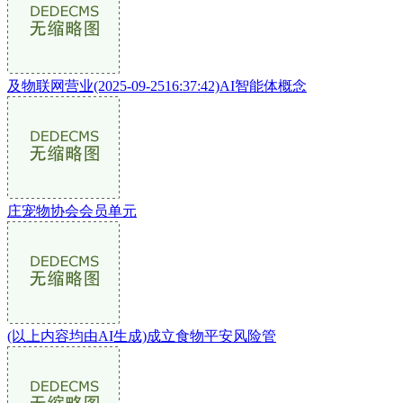
及物联网营业(2025-09-2516:37:42)AI智能体概念
庄宠物协会会员单元
(以上内容均由AI生成)成立食物平安风险管