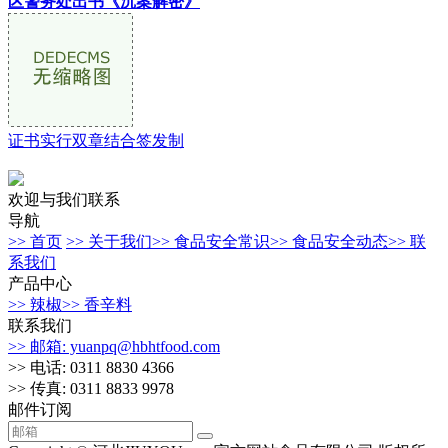
区警务处出书《沉案解密》
证书实行双章结合签发制
欢迎与我们联系
导航
>> 首页
>> 关于我们
>> 食品安全常识
>> 食品安全动态
>> 联
系我们
产品中心
>> 辣椒
>> 香辛料
联系我们
>> 邮箱: yuanpq@hbhtfood.com
>> 电话: 0311 8830 4366
>> 传真: 0311 8833 9978
邮件订阅