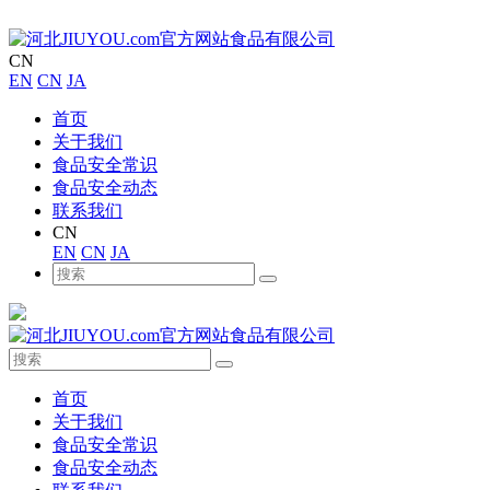
CN
EN
CN
JA
首页
关于我们
食品安全常识
食品安全动态
联系我们
CN
EN
CN
JA
首页
关于我们
食品安全常识
食品安全动态