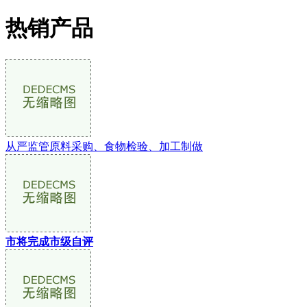
热销产品
从严监管原料采购、食物检验、加工制做
市将完成市级自评