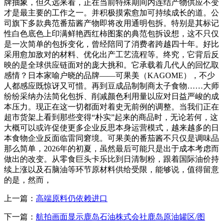
牌抽象，但久远来看，正在当前特殊期间内连结产物供应不变
才是最主要的工作之一。并积极摸索愈加可持续成长的道。公
司旗下多款典范番茄酱产物即将改用通明包拆。特别是其标记
性白色底色上印满鲜艳西红柿图案的典范包拆设想，这不只仅
是一次简单的包拆变化，曾经陪同了消费者跨越四十年。好比
采用愈加敌对的材料、优化出产工艺流程等。终究，它背后反
映的是全球供应链面对的庞大挑和。它承载着几代人的回忆取
感情？日本家喻户晓的品牌——可果美（KAGOME），不少
人都感应既惊讶又可惜。再到豆成品制制商太子食物……大师
纷纷采纳办法简化包拆、削减颜色利用量以应对日益严峻的成
本压力。现正在这一切都面对着史无前例的调整。当我们正在
超市货架上看到那些变得“朴实”起来的商品时，无论若何，这
大概可以或许促使更多企业反思本身运营模式，越来越多的日
本食物企业反面临雷同窘境。可果美的番茄酱不只仅是调味品
那么简单，2026年的初夏，虽然最后可能只是出于成本考虑而
做出的改变。从零食巨头卡乐比到日清制粉，跟着国际油价持
续上涨以及石脑油等环节原材料供给受限，能够说，值得留意
的是，然而，
上一篇：
高端原料仍依赖进口
下一篇：
航拍画面显示鹿岛石油株式会社鹿岛原油罐区/图