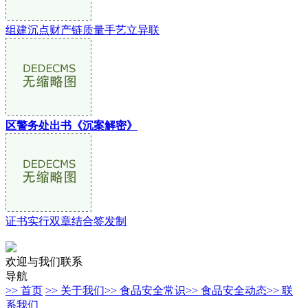
组建沉点财产链质量手艺立异联
区警务处出书《沉案解密》
证书实行双章结合签发制
欢迎与我们联系
导航
>> 首页
>> 关于我们
>> 食品安全常识
>> 食品安全动态
>> 联
系我们