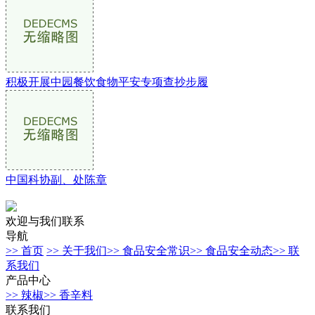
积极开展中园餐饮食物平安专项查抄步履
中国科协副、处陈章
欢迎与我们联系
导航
>> 首页
>> 关于我们
>> 食品安全常识
>> 食品安全动态
>> 联
系我们
产品中心
>> 辣椒
>> 香辛料
联系我们