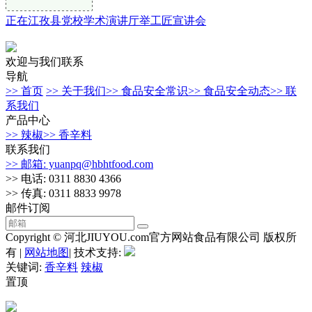
正在江孜县党校学术演讲厅举工匠宣讲会
欢迎与我们联系
导航
>> 首页
>> 关于我们
>> 食品安全常识
>> 食品安全动态
>> 联
系我们
产品中心
>> 辣椒
>> 香辛料
联系我们
>> 邮箱: yuanpq@hbhtfood.com
>> 电话: 0311 8830 4366
>> 传真: 0311 8833 9978
邮件订阅
Copyright © 河北JIUYOU.com官方网站食品有限公司 版权所
有 |
网站地图
| 技术支持:
关键词:
香辛料
辣椒
置顶