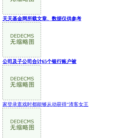
天天基金网所载文章、数据仅供参考
公司及子公司合计65个银行账户被
家登录逛戏时都能够从动获得“渣客女王