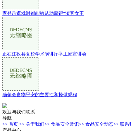
家登录逛戏时都能够从动获得“渣客女王
正在江孜县党校学术演讲厅举工匠宣讲会
确领会食物平安的主要性和操做规程
欢迎与我们联系
导航
>> 首页
>> 关于我们
>> 食品安全常识
>> 食品安全动态
>> 联
产品中心