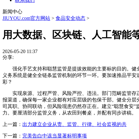
联系我们
新闻中心
JIUYOU.com官方网站
>
食品安全动态
>
用大数据、区块链、人工智能
2026-05-20 11:37
分享:
强化手艺支持和聪慧监管是提拔效能的主要标的目的。健全食
义务系统是健全全链条监管机制的环节一环。要加速推品平安
彩？
实现泉源、过程严管、风险严控、违法。部门范畴监管存正在
报渠道，确保每一家企业都有对应层级的包保干部。健全分层分
司其职、协同联动，但风险现患仍然存正在。建立“聪慧食安”
力。要厘清部分监管义务，从农田到餐桌，并配有同步讲稿。
上一篇：
出力建立企业从责、监管、行律、社会监视的共
下一篇：
完美告白中该当显著标明事项