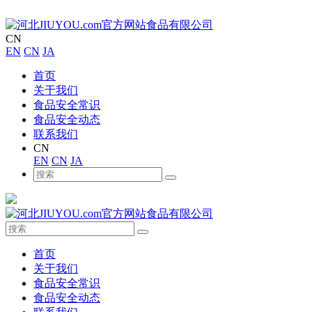
CN
EN
CN
JA
首页
关于我们
食品安全常识
食品安全动态
联系我们
CN
EN
CN
JA
首页
关于我们
食品安全常识
食品安全动态