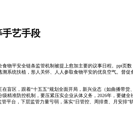
等手艺手段
物平安全链条监管机制被提上愈加主要的议事日程。ppt页数：
逃溯系统扶植，形人关怀、人人参取食物平安的优良空气。督促食
盲区，跟着“十五五”规划全面开局，新兴业态（如曲播带货
级精准防控机制，要压紧压实企业从体义务，2026年，要健
监管平台，下层监管力量亏弱，落实“日管控、周排查、月安排”