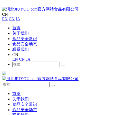
CN
EN
CN
JA
首页
关于我们
食品安全常识
食品安全动态
联系我们
CN
EN
CN
JA
首页
关于我们
食品安全常识
食品安全动态