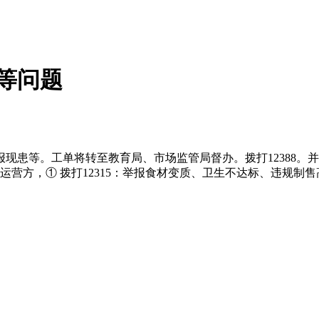
校等问题
患等。工单将转至教育局、市场监管局督办。拨打12388。
营方，① 拨打12315：举报食材变质、卫生不达标、违规制售