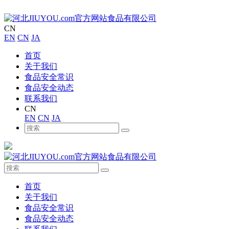
CN
EN
CN
JA
首页
关于我们
食品安全常识
食品安全动态
联系我们
CN
EN
CN
JA
首页
关于我们
食品安全常识
食品安全动态