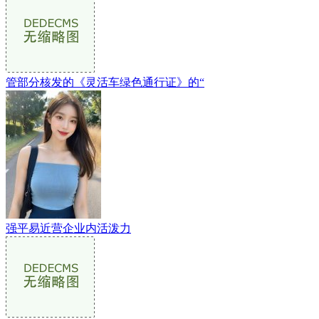
管部分核发的《灵活车绿色通行证》的“
强平易近营企业内活泼力