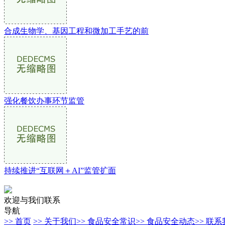
合成生物学、基因工程和微加工手艺的前
强化餐饮办事环节监管
持续推进“互联网＋AI”监管扩面
欢迎与我们联系
导航
>> 首页
>> 关于我们
>> 食品安全常识
>> 食品安全动态
>> 联