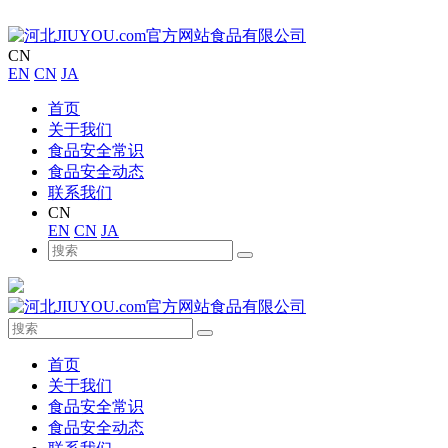
CN
EN
CN
JA
首页
关于我们
食品安全常识
食品安全动态
联系我们
CN
EN
CN
JA
首页
关于我们
食品安全常识
食品安全动态