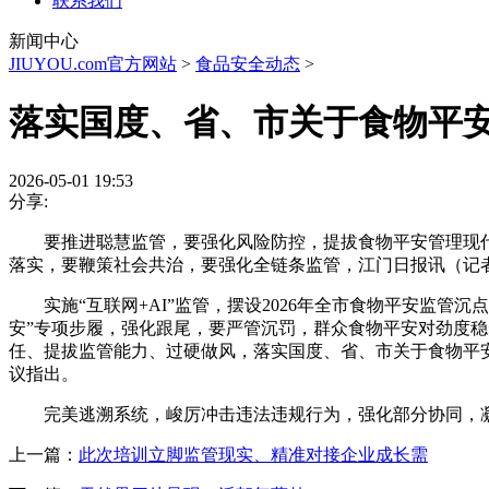
联系我们
新闻中心
JIUYOU.com官方网站
>
食品安全动态
>
落实国度、省、市关于食物平
2026-05-01 19:53
分享:
要推进聪慧监管，要强化风险防控，提拔食物平安管理现代化
落实，要鞭策社会共治，要强化全链条监管，江门日报讯（记者
实施“互联网+AI”监管，摆设2026年全市食物平安监管
安”专项步履，强化跟尾，要严管沉罚，群众食物平安对劲度稳
任、提拔监管能力、过硬做风，落实国度、省、市关于食物平
议指出。
完美逃溯系统，峻厉冲击违法违规行为，强化部分协同，凝
上一篇：
此次培训立脚监管现实、精准对接企业成长需