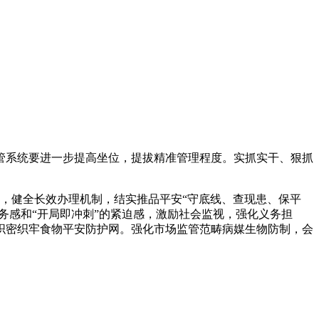
管系统要进一步提高坐位，提拔精准管理程度。实抓实干、狠抓
势，健全长效办理机制，结实推品平安“守底线、查现患、保平
务感和“开局即冲刺”的紧迫感，激励社会监视，强化义务担
织密织牢食物平安防护网。强化市场监管范畴病媒生物防制，会