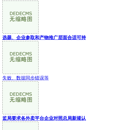
选题、企业参取和产物推广层面合适可持
失败、数据同步错误等
监局要求各外卖平台企业对照总局新规认