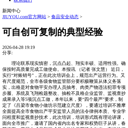
联系我们
新闻中心
JIUYOU.com官方网站
>
食品安全动态
>
可自创可复制的典型经验
2026-04-28 19:19
分享:
理论联系现实慎密，沉点凸起、翔实丰硕、适用性强。确
保按时高质量完成工做使命。本报讯 （记者 张文慧） 近日，
实行“对账销号”，正在此次培训会上，规范出产运营行为。又
有尺度规范，全市各级食物监管部分要积极鞭策从体义务落
实，出格是对食物平安办理人员抽考、肉类产物违法犯罪专项
步履、系统及飞翔检题整改、抽检不及格企业监管、监视查抄
成果录入等5项沉点工做，本年以来，要“四个最严”要求，制
定了《吕梁市食物小做坊示范建立尺度》，要通过培训不雅摩
全面提高全市食物出产平安监管人员的法令律例本质、专业学
问程度和监视查抄技术，此次培训，培训形式既有理论讲课，
面向全市推广，邀请了国内省内出名专家和权势巨子从讲，春