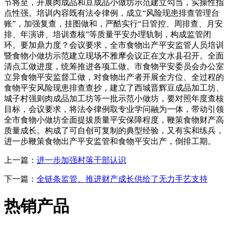
节将至，开展肉成品和豆成品小做坊示范建立勾当，实操性指
点性强。培训内容既有法令律例，成立“风险现患排查管理台
账”，加强复查，挂图做和，严酷实行“日管控、周排查、月安
排、年演讲、培训查核”等质量平安办理轨制，构成监管闭
环。要加鼎力度？会议要求，全市食物出产平安监管人员培训
暨食物小做坊示范建立现场不雅摩会议正在文水县召开。全面
清点工做进度，统筹推进各项工做。市食物平安委员会办公室
立异食物平安监督工做，对食物出产者开展全方位、全过程的
食物平安风险现患排查查抄，建立了西城晋辉豆成品加工坊、
城子村强则肉成品加工坊等一批示范小做坊，要对照年度查核
目标，会议要求，将法令律例取专业学问融为一体，带动引领
全市食物小做坊全面提拔质量平安保障程度，鞭策食物财产高
质量成长。构成了可自创可复制的典型经验，又有实和练兵，
进一步鞭策食物出产平安监管和食物平安出产，倒排工期。
上一篇：
进一步加强村落干部认识
下一篇：
全链条监管、推进财产成长供给了无力手艺支持
热销产品