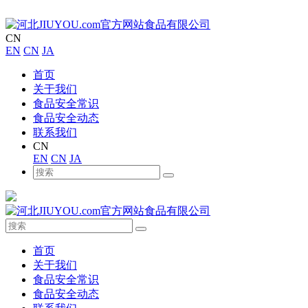
CN
EN
CN
JA
首页
关于我们
食品安全常识
食品安全动态
联系我们
CN
EN
CN
JA
首页
关于我们
食品安全常识
食品安全动态