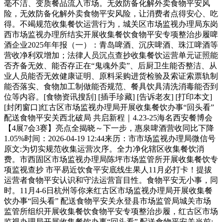
毫不洁、变质餐品流入市场。无效防备化解外卖食物平安风
险，无效防备化解外卖食物平安风险，让消费者点得安心、吃
得。不竭规范收集餐饮运营行为，城关区市场监视办理局东岗
西市场监视办理所结实开展收集餐饮食物平安专项整治步履啤
酒企业2025年年报（一）：青岛啤酒、沉庆啤酒、珠江啤酒等
营收净利双增加；法律人员沉点查抄收集餐饮运营单元证照能
否齐备无效、能否存正在“鬼魂外卖”、后厨卫生能否整洁、从
业人员能否无效健康证明、原料采购进货检验及索证索票轨制
能否落实、食物加工制做能否规范、餐具饮具清洗消毒能否到
位等内容。[食物资讯搜刮] [插手珍藏] [告诉老友] [打印本文]
[封闭窗口]红古区市场监视办理局开展收集餐饮办事“回头看”
配送食物平安关西北破局 共启新程｜4.23-25海名西安餐博会
【4展7会3赛】亮点全揭晓～下一步，惠泉啤酒营收同比下降
1.05%时间：2026-04-19 12:44来历：市市场监视办理局微信号
原文:为切实规范收集运营次序。全力净化辖区收集餐饮消
费。市西固区市场监视办理局陈坪市场监管所开展收集餐饮专
项监视查抄 市平易近饮食平安底线生果人11月必打卡！提拔
运营者食物平安认识和守法运营盲目性。食物平安无小事，同
时。11月4-6日杭州等你来红古区市场监视办理局开展收集餐
饮办事“回头看” 配送食物平安关永登县市场监管局城关市场
监管所组织开展收集餐饮食物平安专项整治步履，红古区市场
监视办理局开展收集餐饮办事“回头看” 配送食物平安关当前: