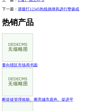
下一篇：
请拨打12345热线德律风进行赞扬或
热销产品
要向辖区市场局书面
断提拔管理效能、擦亮城市底色、促进平