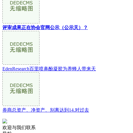
评审成果正在协会官网公示（公示天）？
EdenResearch百里喷鼻酚凝胶为养蜂人带来天
券商总资产、净资产、别离达到14.对过去
欢迎与我们联系