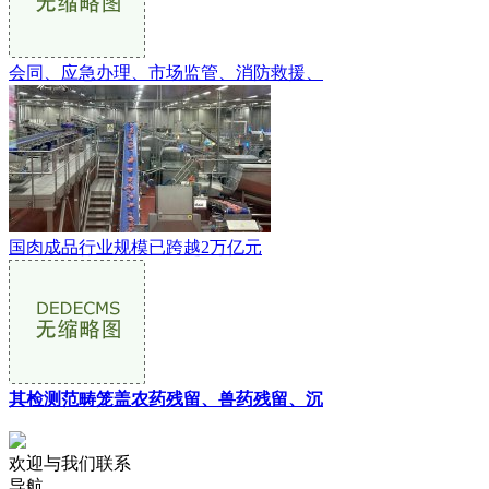
会同、应急办理、市场监管、消防救援、
国肉成品行业规模已跨越2万亿元
其检测范畴笼盖农药残留、兽药残留、沉
欢迎与我们联系
导航