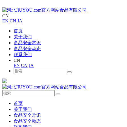
CN
EN
CN
JA
首页
关于我们
食品安全常识
食品安全动态
联系我们
CN
EN
CN
JA
首页
关于我们
食品安全常识
食品安全动态