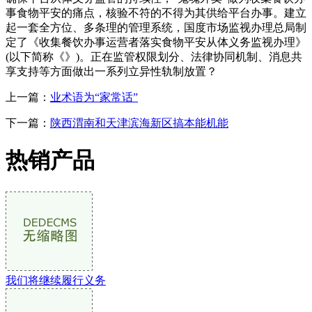
事食物平安的痛点，核验不符的不得为其供给平台办事。建立
起一套全方位、多条理的管理系统，国度市场监视办理总局制
定了《收集餐饮办事运营者落实食物平安从体义务监视办理》
(以下简称《》)。正在监管权限划分、法律协同机制、消息共
享支持等方面做出一系列立异性轨制放置？
上一篇：
业术语为“家常话”
下一篇：
陕西渭南和天津滨海新区搞本能机能
热销产品
我们将继续履行义务