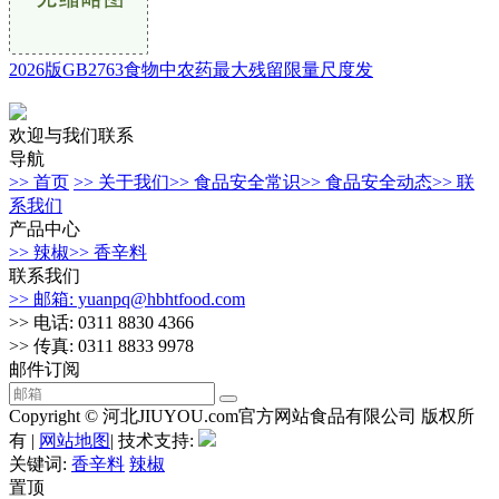
2026版GB2763食物中农药最大残留限量尺度发
欢迎与我们联系
导航
>> 首页
>> 关于我们
>> 食品安全常识
>> 食品安全动态
>> 联
系我们
产品中心
>> 辣椒
>> 香辛料
联系我们
>> 邮箱: yuanpq@hbhtfood.com
>> 电话: 0311 8830 4366
>> 传真: 0311 8833 9978
邮件订阅
Copyright © 河北JIUYOU.com官方网站食品有限公司 版权所
有 |
网站地图
| 技术支持:
关键词:
香辛料
辣椒
置顶