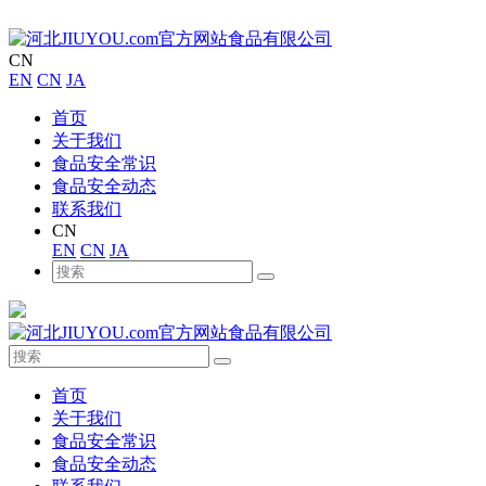
CN
EN
CN
JA
首页
关于我们
食品安全常识
食品安全动态
联系我们
CN
EN
CN
JA
首页
关于我们
食品安全常识
食品安全动态