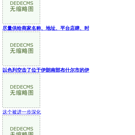
尽量供给商家名称、地址、平台店肆、时
以色列空击了位于伊朗南部布什尔市的伊
这个被进一步深化