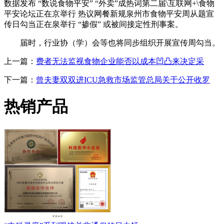
数据发布 “数说食物平安” “外卖”成热词第二届\互联网+\食物
平安论坛正在京举行 热议网餐新规泉州市食物平安周从题宣
传日勾当正在泉举行 “掺假” 或被间接定性刑事案。
届时，行业协（学）会等也将同步组织开展宣传周勾当。
上一篇：
费者无法监视食物企业能否以成本凹凸来决定采
下一篇：
曾夫妻双双进ICU急救市场监管总局关于公开收罗
热销产品