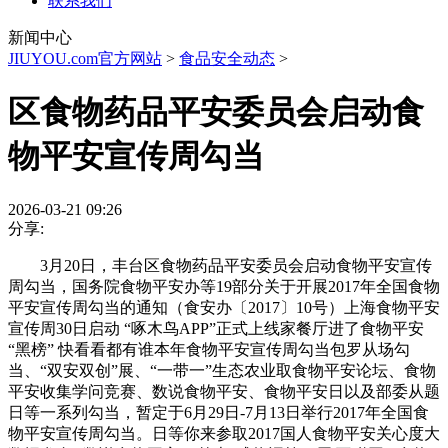
联系我们
新闻中心
JIUYOU.com官方网站
>
食品安全动态
>
区食物药品平安委员会启动食
物平安宣传周勾当
2026-03-21 09:26
分享:
3月20日，丰台区食物药品平安委员会启动食物平安宣传
周勾当，国务院食物平安办等19部分关于开展2017年全国食物
平安宣传周勾当的通知（食安办〔2017〕10号）上海食物平安
宣传周30日启动 “啄木鸟APP”正式上线家餐厅进了食物平安
“黑榜” 快看看都有谁本年食物平安宣传周勾当包罗从场勾
当、“双安双创”展、“一带一”生态农业取食物平安论坛、食物
平安收集学问竞赛、数说食物平安、食物平安日以及部委从题
日等一系列勾当，暂定于6月29日-7月13日举行2017年全国食
物平安宣传周勾当。日等你来参取2017国人食物平安关心度大