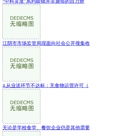
“中科灵度”系列眼镜并非通俗的目力矫
江阴市市场监管局现面向社会公开搜集收
4.从业送环节不达标：无食物运营许可（
无论是学校食堂、餐饮企业仍是其他需要