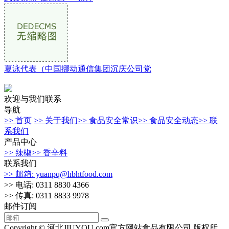
夏泳代表（中国挪动通信集团沉庆公司党
欢迎与我们联系
导航
>> 首页
>> 关于我们
>> 食品安全常识
>> 食品安全动态
>> 联
系我们
产品中心
>> 辣椒
>> 香辛料
联系我们
>> 邮箱: yuanpq@hbhtfood.com
>> 电话: 0311 8830 4366
>> 传真: 0311 8833 9978
邮件订阅
Copyright © 河北JIUYOU.com官方网站食品有限公司 版权所