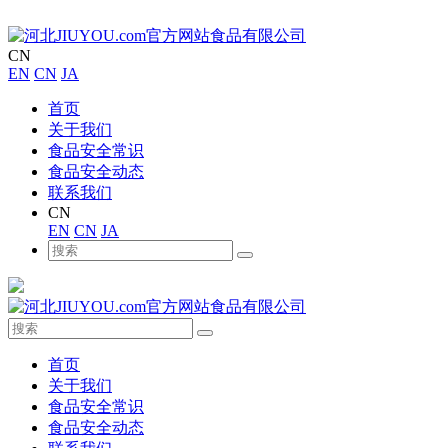
CN
EN
CN
JA
首页
关于我们
食品安全常识
食品安全动态
联系我们
CN
EN
CN
JA
首页
关于我们
食品安全常识
食品安全动态