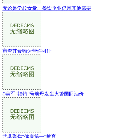
无论是学校食堂、餐饮企业仍是其他需要
审查其食物运营许可证
()美军“福特”号航母发生火警国际油价
武县聚焦“健康第一”教育