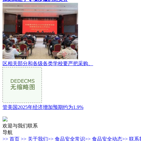
区相关部分和各级各类学校要严把采购、
管美国2025年经济增加预期约为1.9%
欢迎与我们联系
导航
>> 首页
>> 关于我们
>> 食品安全常识
>> 食品安全动态
>> 联