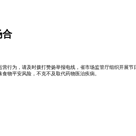
场合
营行为，请及时拨打赞扬举报电线，省市场监管厅组织开展节日
殊食物平安风险，不克不及取代药物医治疾病。