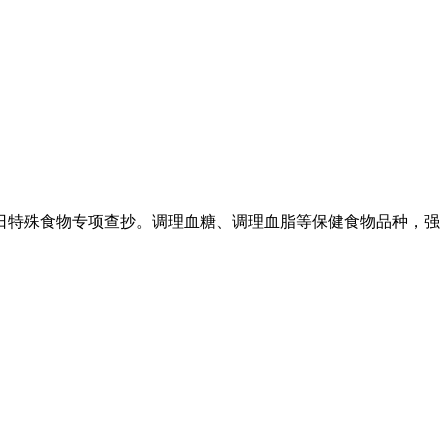
特殊食物专项查抄。调理血糖、调理血脂等保健食物品种，强