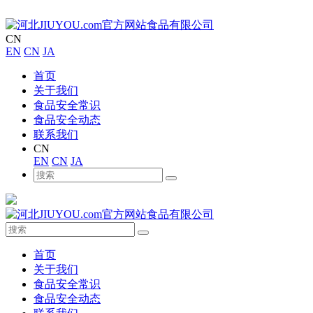
CN
EN
CN
JA
首页
关于我们
食品安全常识
食品安全动态
联系我们
CN
EN
CN
JA
首页
关于我们
食品安全常识
食品安全动态