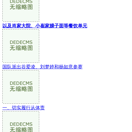
以及肖家大院、小崔家臊子面等餐饮单元
国队派出谷爱凌、刘梦婷和杨如意参赛
一、切实履行从体责