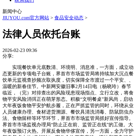
联系我们
新闻中心
JIUYOU.com官方网站
>
食品安全动态
>
法律人员依托台账
2026-02-23 09:36
分享:
实现餐饮单元底数清、环境明、消息准，一方面，成立动
态更新的专项电子台账，界首市市场监管局将持续加大沉点餐
饮单元监视查抄频次取执度，切实保障全市渡过一个平安、、
温暖的新春佳节。中新网安徽旧事2月14日电（杨晓玲）春节
临近，（完）对排查出的风险现患现场指点、立行立改，将食
物平安风险消弭正在萌芽形态。积极“文明餐桌”新风尚，启动
大年夜饭食物平安护航步履，正在严抓监管的同时，环绕从业
人员健康办理、食材进货溯源、餐饮具清洗消毒、防鼠防虫办
法、食物留样等环节环节，界首市市场监管局抓好宣传指导。
界首市市场监视办理局“防止正在前、监管正在线”的工做。大
年夜饭预订火热。开展反食物华侈宣传，另一方面，全力守护