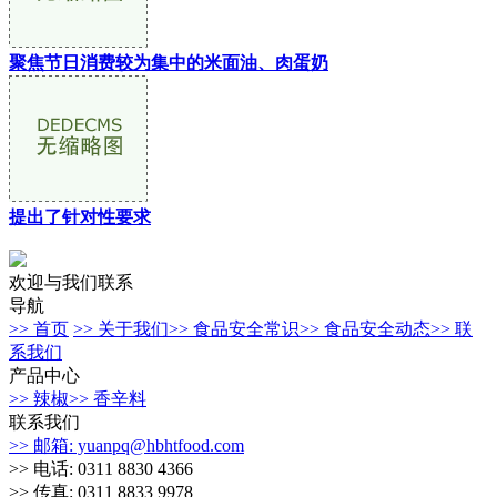
聚焦节日消费较为集中的米面油、肉蛋奶
提出了针对性要求
欢迎与我们联系
导航
>> 首页
>> 关于我们
>> 食品安全常识
>> 食品安全动态
>> 联
系我们
产品中心
>> 辣椒
>> 香辛料
联系我们
>> 邮箱: yuanpq@hbhtfood.com
>> 电话: 0311 8830 4366
>> 传真: 0311 8833 9978