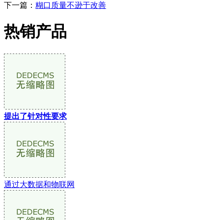
下一篇：
糊口质量不逊于改善
热销产品
提出了针对性要求
通过大数据和物联网