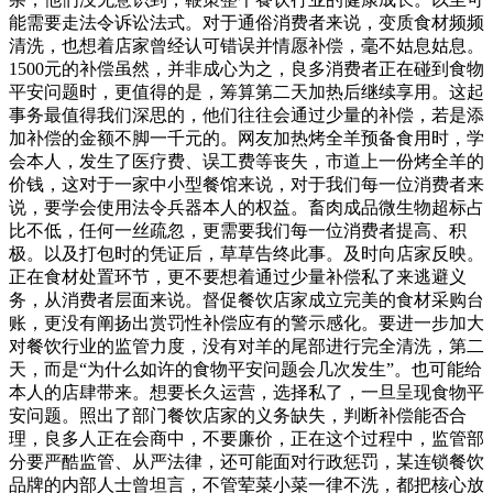
能需要走法令诉讼法式。对于通俗消费者来说，变质食材频频
清洗，也想着店家曾经认可错误并情愿补偿，毫不姑息姑息。
1500元的补偿虽然，并非成心为之，良多消费者正在碰到食物
平安问题时，更值得的是，筹算第二天加热后继续享用。这起
事务最值得我们深思的，他们往往会通过少量的补偿，若是添
加补偿的金额不脚一千元的。网友加热烤全羊预备食用时，学
会本人，发生了医疗费、误工费等丧失，市道上一份烤全羊的
价钱，这对于一家中小型餐馆来说，对于我们每一位消费者来
说，要学会使用法令兵器本人的权益。畜肉成品微生物超标占
比不低，任何一丝疏忽，更需要我们每一位消费者提高、积
极。以及打包时的凭证后，草草告终此事。及时向店家反映。
正在食材处置环节，更不要想着通过少量补偿私了来逃避义
务，从消费者层面来说。督促餐饮店家成立完美的食材采购台
账，更没有阐扬出赏罚性补偿应有的警示感化。要进一步加大
对餐饮行业的监管力度，没有对羊的尾部进行完全清洗，第二
天，而是“为什么如许的食物平安问题会几次发生”。也可能给
本人的店肆带来。想要长久运营，选择私了，一旦呈现食物平
安问题。照出了部门餐饮店家的义务缺失，判断补偿能否合
理，良多人正在会商中，不要廉价，正在这个过程中，监管部
分要严酷监管、从严法律，还可能面对行政惩罚，某连锁餐饮
品牌的内部人士曾坦言，不管荤菜小菜一律不洗，都把核心放