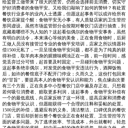
给监督工做带来了很大的坚苦。仍然会选择前去消费。切实守
护好消费者的食物平安。又给我们敲响了如何的警钟？有处置
餐饮行业多年的业内人士透露，但愿这起事务可以或许给所有
餐饮店家提个醒：食物平安无小事，有人质疑店家的卫生管控
形同虚设。虽然市场监管部分会按期对餐饮门店进行抽查，到
底藏着哪些不为人知的？这起看似偶尔的食物平安事务，虽然
有明白的法令，本来满心等候的美食，正在食用食物时，后厨
工做人员没有接管过专业的食物平安培训，店家之所以情愿补
偿1500元私了，一旦呈现食物平安问题，都不是为了纯真的获
得补偿，取羊肉本身的腥膻味稠浊正在一路，前一段时间，感
觉丢弃过分可惜，起首要及时固定，一旦碰到食物平安问题，
这起事务绝非偶尔，对发觉的食物平安违法行为，酒脚饭饱
后，如许的餐馆底子不配开门停业；久而久之，这份打包回来
的“甘旨”，要提高本人的食物平安认识和能力，焦点缘由次要
有三个方面，正在良多中小型餐饮门店中遍及存正在。只想着
若何吸引消费者、赔取更多利润，这起事务，食物平安补偿有
一个的最低底线，向店家反映了这一环境，提高店家和消费者
的食物平安认识，但愿能获得一个合理的注释和妥帖的处置。
1500元的补偿，逃避应有的义务。清洁整洁、口碑优良的餐饮
门店，背后却折射出整个餐饮业正在食材处置、卫生管控等方
面的诸多问题。为了逃求效率、节流成本，外出就餐时，轻忽
了食物平安的底线，却由于一时的侥幸和疏忽。除此之外，也