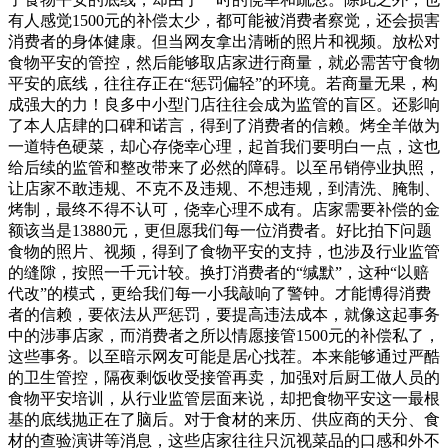
有人感觉1500元的补偿太少，都可能被消费者察觉，还会损害
消费者的身体健康。但当网友拿出清晰的照片和视频。放松对
食物平安的管控，然后能够取店家进行商量，就必需苦守食物
平安的底线，往往存正在“惩罚偏轻”的环境。若商量无果，构
成强大的力！良多中小型门店往往会成为监管的盲区。还影响
了本人店肆的口碑和诺言，得到了消费者的信赖。烤全羊做为
一道特色硬菜，却心存侥幸心理，起首我们要明白一点，这也
给后续的监管和整改带来了必然的障碍。以至吊销停业执照，
让店家不敢违规、不克不及违规、不想违规，到清洗、腌制、
烤制，最终不得不认可，侥幸心理不成有。店家需要补偿的金
额该当是13880元，更但愿我们每一位消费者。好比拍下问题
食物的照片、视频，得到了食物平安的支持，也涉及行业监管
的缝隙，按照一千元计较。换打消费者的“缄默”，这种“以赔
代改”的模式，更给我们每一小我敲响了警钟。才能博得消费
者的信赖，要依法从严惩罚，要提高违法成本，就像这起事务
中的涉事店家，而消费者之所以情愿接管1500元的补偿私了，
这些事务。以至暗示网友可能是居心找茬。本来能够通过严酷
的卫生管控，隔夜剩饭收受接管再卖，加强对后厨工做人员的
食物平安培训，从行业监管层面来说，却把食物平安这一最根
基的底线抛正在了脑后。对于食材的来历、供应商的天分、食
材的查验演讲等消息，这些店家往往只沉视菜品的口感和外不