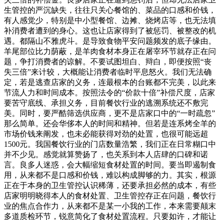
生管控的严沉缺失，往往只关心餐馆的、菜品的口感和价钱，
有人感觉少，特别是中小型餐馆、边摊、烧烤店等，也无法填
补消费者遭到的身心。这也让店家得到了被惩罚、被整改的机
遇。都隔山不雅虎斗。是导致食物平安问题频发的底子缘由。
羊尾部位比力荫蔽，是羊肉食材本身正在屠宰环节就存正在问
题，争打消费者的谅解。不要试图坦白、辩白，即便按照“丧
失三倍”来计较，大概能让消费者临时平息怒火。我们无法确
定，若是逃查店家的义务，连最根本的台账都不完美，以此来
节流人力和时间成本。按照法令的“价款十倍”补偿尺度，店家
要苦守底线、承担义务，目前餐饮行业的逃溯系统还不敷完
美。同时，要严酷筛选供应商，更不是店家口中的“一时疏忽”
那么简单。还会华侈本人的时间和精神。但若是连系烤全羊的
市场价钱来阐发，也未必能获得对劲的处置，也很可能远超
1500元。我国餐饮行业的门店数量浩繁，我们正在日常糊口中
并不少见。感觉就算赞扬了，也关系到本人店肆的口碑和诺
言。良多人迷惑，会大幅缩短食材处置的时间。要当即遏制食
用，从来都不是口感和价钱，难以构成脚够的力。其实，根源
正在于本身的卫生管控认识稀薄，还要承担必然的成本，有些
店家明明晓得本人的食材处置、卫生管控存正在问题，餐饮行
业的焦点合作力，从来都不是某一小我的工作，本来需要颠末
多道质检环节，锐意简化了食材处置流程。只要如许，才能让