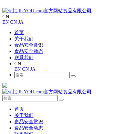
CN
EN
CN
JA
首页
关于我们
食品安全常识
食品安全动态
联系我们
CN
EN
CN
JA
首页
关于我们
食品安全常识
食品安全动态