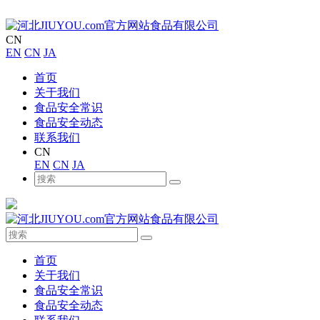
CN
EN
CN
JA
首页
关于我们
食品安全常识
食品安全动态
联系我们
CN
EN
CN
JA
首页
关于我们
食品安全常识
食品安全动态