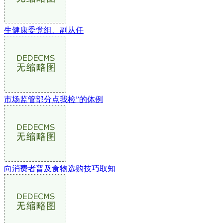
生健康委党组、副从任
市场监管部分点我检”的体例
向消费者普及食物选购技巧取知