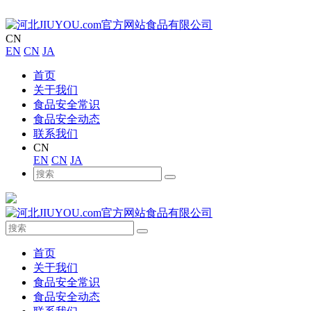
CN
EN
CN
JA
首页
关于我们
食品安全常识
食品安全动态
联系我们
CN
EN
CN
JA
首页
关于我们
食品安全常识
食品安全动态