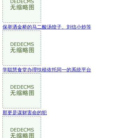
保举洒金桥的马二酸汤饺子、刘信小炒等
学聪慧食堂办理扶植依托同一的系统平台
那更是谋财害命的犯