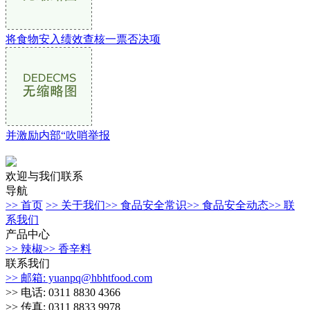
将食物安入绩效查核一票否决项
并激励内部“吹哨举报
欢迎与我们联系
导航
>> 首页
>> 关于我们
>> 食品安全常识
>> 食品安全动态
>> 联
系我们
产品中心
>> 辣椒
>> 香辛料
联系我们
>> 邮箱: yuanpq@hbhtfood.com
>> 电话: 0311 8830 4366
>> 传真: 0311 8833 9978