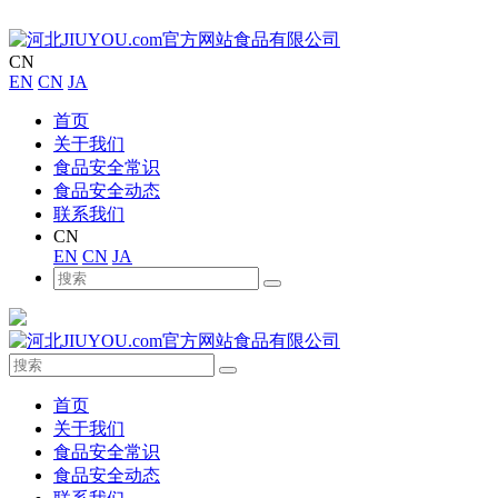
CN
EN
CN
JA
首页
关于我们
食品安全常识
食品安全动态
联系我们
CN
EN
CN
JA
首页
关于我们
食品安全常识
食品安全动态