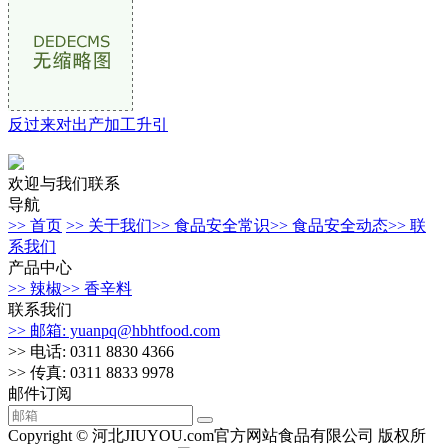
反过来对出产加工升引
欢迎与我们联系
导航
>> 首页
>> 关于我们
>> 食品安全常识
>> 食品安全动态
>> 联
系我们
产品中心
>> 辣椒
>> 香辛料
联系我们
>> 邮箱: yuanpq@hbhtfood.com
>> 电话: 0311 8830 4366
>> 传真: 0311 8833 9978
邮件订阅
Copyright © 河北JIUYOU.com官方网站食品有限公司 版权所