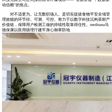
动信赖”的焦点。
对不适更为。让无数职场人。是切实提拔食物平安全域管
理效能的环节径。可测、可控。努力于以数字科技沉构茶财产
价值链，保障用户检测工做的持续性取靠得住性。medisana马
德保康以医用级理疗建牢身心御寒防地